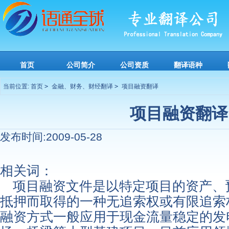
首页
公司简介
公司资质
翻译语种
当前位置:
首页
>
金融、财务、财经翻译
>
项目融资翻译
项目融资翻译
发布时间:2009-05-28
相关词：
项目融资文件是以特定项目的资产、
抵押而取得的一种无追索权或有限追索
融资方式一般应用于现金流量稳定的发