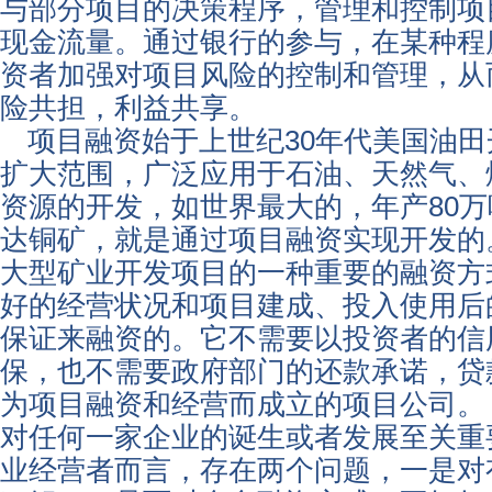
与部分项目的决策程序，管理和控制项
现金流量。通过银行的参与，在某种程
资者加强对项目风险的控制和管理，从
险共担，利益共享。
项目融资始于上世纪30年代美国油
扩大范围，广泛应用于石油、天然气、
资源的开发，如世界最大的，年产80
达铜矿，就是通过项目融资实现开发的
大型矿业开发项目的一种重要的融资方
好的经营状况和项目建成、投入使用后
保证来融资的。它不需要以投资者的信
保，也不需要政府部门的还款承诺，贷
为项目融资和经营而成立的项目公司。
对任何一家企业的诞生或者发展至关重
业经营者而言，存在两个问题，一是对