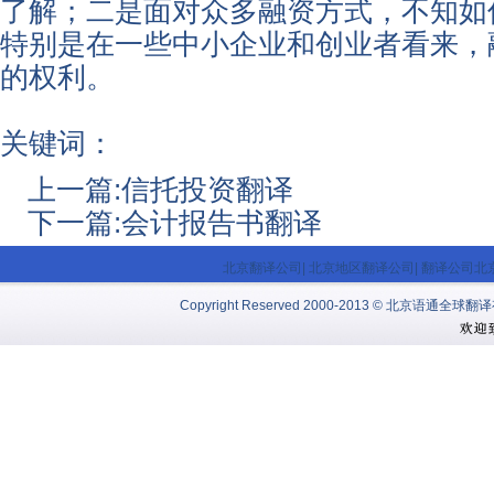
了解；二是面对众多融资方式，不知如
特别是在一些中小企业和创业者看来，
的权利。
关键词：
上一篇:
信托投资翻译
下一篇:
会计报告书翻译
北京翻译公司
|
北京地区翻译公司
|
翻译公司北
Copyright Reserved 2000-2013 © 北京语通全球翻译有