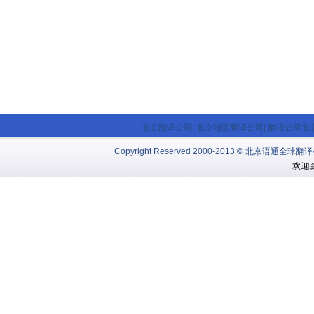
北京翻译公司
|
北京地区翻译公司
|
翻译公司北
Copyright Reserved 2000-2013 © 北京语通全球翻译有