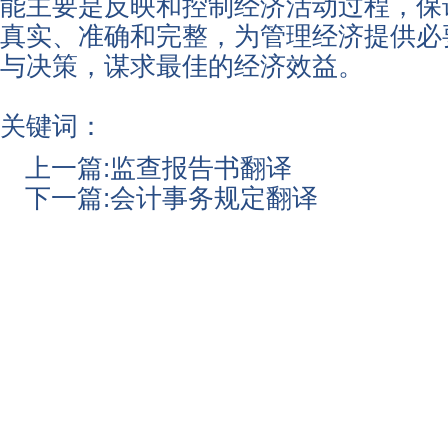
能主要是反映和控制经济活动过程，保
真实、准确和完整，为管理经济提供必
与决策，谋求最佳的经济效益。
关键词：
上一篇:
监查报告书翻译
下一篇:
会计事务规定翻译