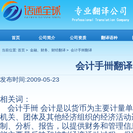
首页
公司简介
公司资质
翻译语种
当前位置:
首页
>
金融、财务、财经翻译
>
会计手卌翻译
会计手卌翻译
发布时间:2009-05-23
相关词：
会计手卌 会计是以货币为主要计量
机关、团体及其他经济组织的经济活动
制、分析、报告，以提供财务和管理信